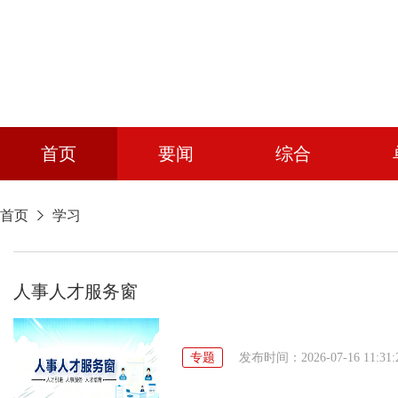
首页
要闻
综合
首页
学习
人事人才服务窗
专题
发布时间：2026-07-16 11:31: