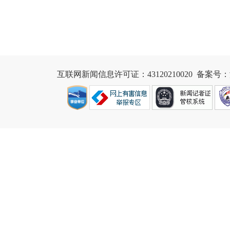
互联网新闻信息许可证：43120210020
  备案号：湘