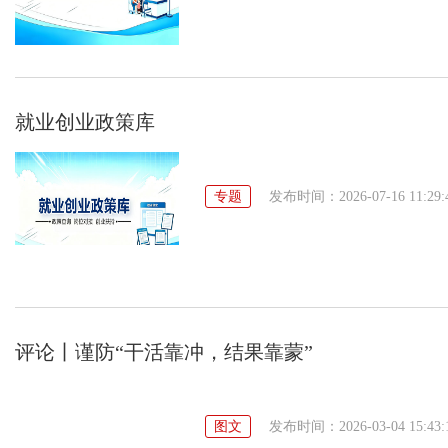
就业创业政策库
专题
发布时间：2026-07-16 11:29:
评论丨谨防“干活靠冲，结果靠蒙”
图文
发布时间：2026-03-04 15:43: