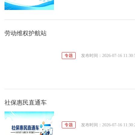
劳动维权护航站
专题
发布时间：2026-07-16 11:30:
社保惠民直通车
专题
发布时间：2026-07-16 11:30: