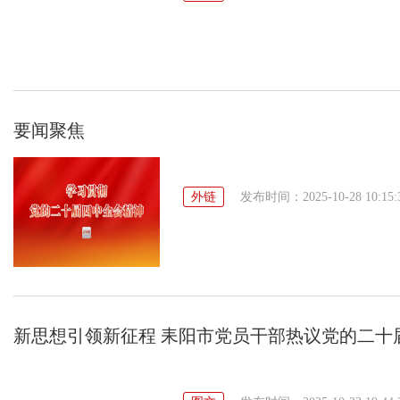
要闻聚焦
外链
发布时间：2025-10-28 10:15:
新思想引领新征程 耒阳市党员干部热议党的二十