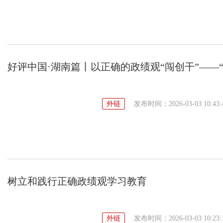
好评中国·湖南篇丨以正确的政绩观“闯创干”——
外链
发布时间：2026-03-03 10:43:
树立和践行正确政绩观学习教育
外链
发布时间：2026-03-03 10:23: