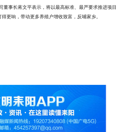
司董事长蒋文平表示，将以最高标准、最严要求推进项目
打得更响，带动更多养殖户增收致富，反哺家乡。