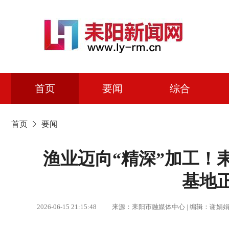
首页
要闻
综合
首页
要闻
渔业迈向“精深”加工！
基地
2026-06-15 21:15:48 来源：耒阳市融媒体中心 | 编辑：谢