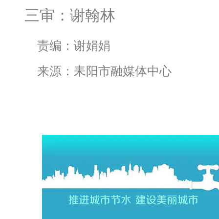
三审：谢翰林
责编：谢娟娟
来源：耒阳市融媒体中心