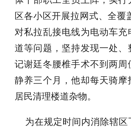
区各小区开展拉网式、全覆
对私拉乱接电线为电动车充
道等问题，坚持发现一处、
记谢廷冬腰椎手术不到两周
静养三个月，他却每天骑摩
居民清理楼道杂物。
为在规定时间内消除辖区