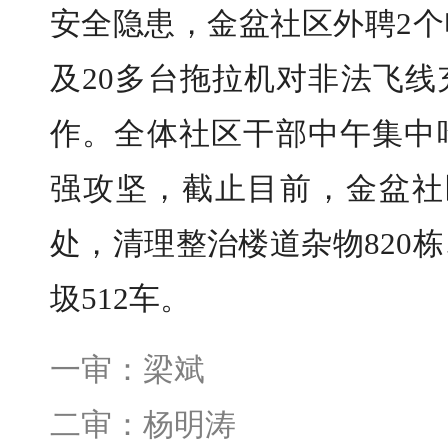
安全隐患，金盆社区外聘2个
及20多台拖拉机对非法飞
作。全体社区干部中午集中
强攻坚，截止目前，金盆社
处，清理整治楼道杂物820栋
圾512车。
一审：梁斌
二审：杨明涛