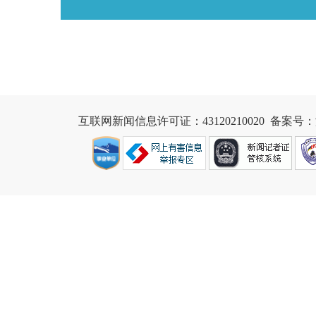
互联网新闻信息许可证：43120210020
  备案号：湘