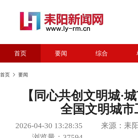
首页
要闻
综合
首页
要闻
【同心共创文明城·
全国文明城市
2026-04-30 13:28:35 来源
浏览量：37594