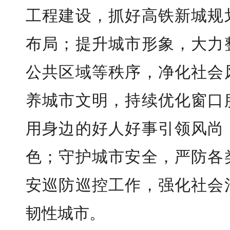
工程建设，抓好高铁新城规
布局；提升城市形象，大力
公共区域等秩序，净化社会
养城市文明，持续优化窗口
用身边的好人好事引领风尚
色；守护城市安全，严防各
安巡防巡控工作，强化社会
韧性城市。