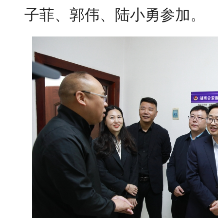
子菲、郭伟、陆小勇参加。