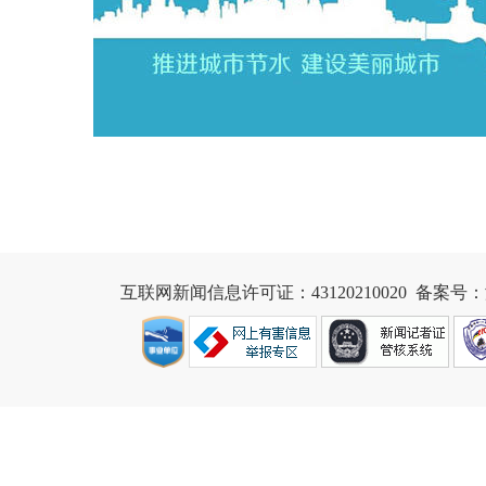
互联网新闻信息许可证：43120210020
  备案号：湘