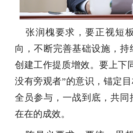
张润槐要求，要正视短
向，不断完善基础设施，持
创建工作提质增效。要上下
没有旁观者”的意识，锚定
全员参与，一战到底，共同
在在的成效。