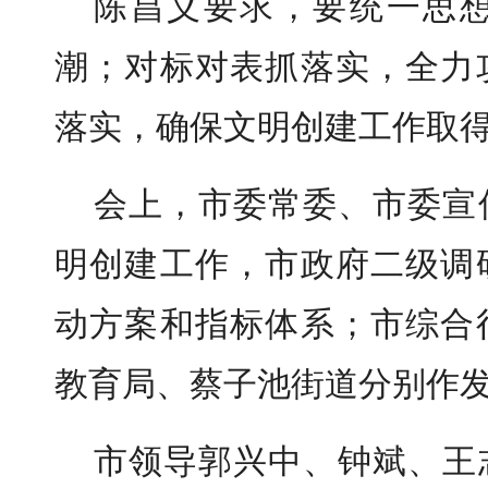
陈昌义要求，要统一思
潮；对标对表抓落实，全力
落实，确保文明创建工作取
会上，市委常委、市委宣
明创建工作，市政府二级调
动方案和指标体系；市综合
教育局、蔡子池街道分别作
市领导郭兴中、钟斌、王