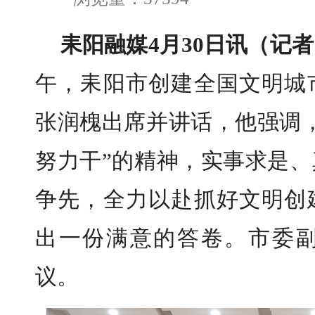
耒阳融媒4月30日讯（记者
午，耒阳市创建全国文明城
张润槐出席并讲话，他强调
努力干”的精神，实事求是
争先，全力以赴抓好文明创
出一份满意的答卷。市委
议。