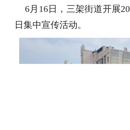
6月16日，三架街道开展2
日集中宣传活动。