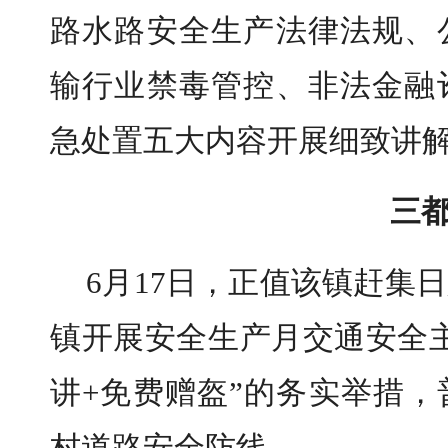
路水路安全生产法律法规、
输行业禁毒管控、非法金融
急处置五大内容开展细致讲
三
6月17日，正值该镇赶集
镇开展安全生产月交通安全
讲+免费赠盔”的务实举措