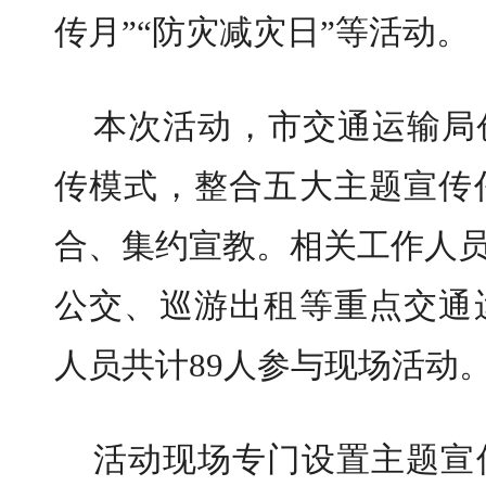
传月”“防灾减灾日”等活动。
本次活动，市交通运输局
传模式，整合五大主题宣传
合、集约宣教。相关工作人员
公交、巡游出租等重点交通
人员共计89人参与现场活动
活动现场专门设置主题宣