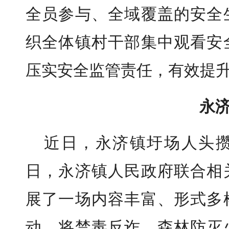
全员参与、全域覆盖的安全
织全体镇村干部集中观看安
压实安全监管责任，有效提
永
近日，永济镇圩场人头
日，永济镇人民政府联合相
展了一场内容丰富、形式多
动，将禁毒反诈、森林防灭