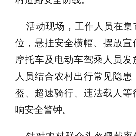
村道路安全防线。
活动现场，工作人员在集
位，悬挂安全横幅、摆放宣
摩托车及电动车驾乘人员发
人员结合农村出行常见隐患
盔、超速骑行、违法载人等
响安全警钟。