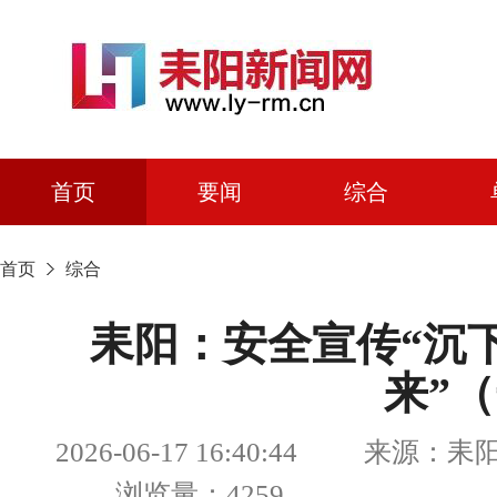
首页
要闻
综合
首页
综合
耒阳：安全宣传“沉下
来”
2026-06-17 16:40:44 来源
浏览量：4259