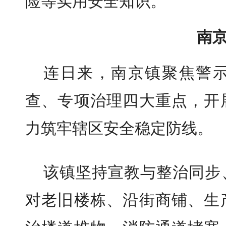
险等实用安全知识。
南
连日来，南京镇聚焦警
查、专项治理四大重点，开
力筑牢辖区安全稳定防线。
该镇坚持宣教与整治同步
对老旧楼栋、沿街商铺、生