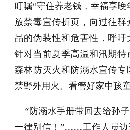
叮嘱“守住养老钱，幸福享晚
放禁毒宣传折页，向过往群
品的伪装性和危害性，呼吁
针对当前夏季高温和汛期特
森林防灭火和防溺水宣传专
禁野外用火、看管好家中孩
“防溺水手册带回去给孙子
一律别信！”……工作人员