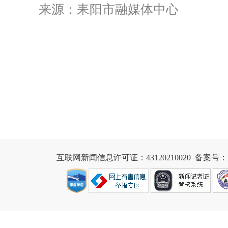
来源：耒阳市融媒体中心