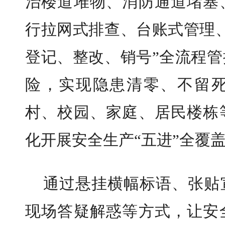
治楼道堆物、消防通道堵塞
行拉网式排查、台账式管理
登记、整改、销号”全流程
险，实现隐患清零、不留
村、校园、家庭、居民楼栋
化开展安全生产“五进”全覆
通过悬挂横幅标语、张贴
现场答疑解惑等方式，让安