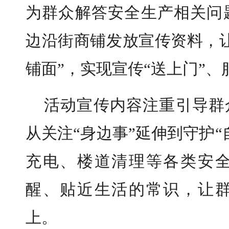
为群众解答安全生产相关问
边沿街商铺发放宣传资料，
铺面”，实现宣传“送上门”、
活动宣传内容注重引导群众
从关注“身边事”延伸到守护
充电、楼道清理等各类安
醒、贴近生活的常识，让
上。