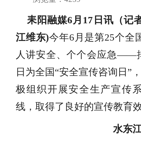
耒阳融媒6月17日讯（记者
江维东)
今年6月是第25个全
人讲安全、个个会应急——排
日为全国“安全宣传咨询日”
极组织开展安全生产宣传
线，取得了良好的宣传教育
水东