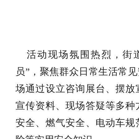
活动现场氛围热烈，街
员”，聚焦群众日常生活常
场通过设立咨询展台、摆放
宣传资料、现场答疑等多种
安全、燃气安全、电动车规