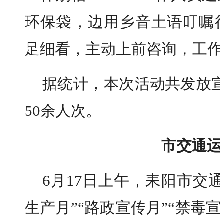
环保袋，边用乡音土语叮嘱
足细看，主动上前咨询，工
据统计，本次活动共发放宣
50余人次。
市交通
6月17日上午，耒阳市交通
生产月”“路政宣传月”“禁毒