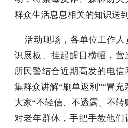
群众生活息息相关的知识送
活动现场，各单位工作人
识展板、挂起醒目横幅，营
所民警结合近期高发的电信
集群众讲解“刷单返利”“冒
大家“不轻信、不透露、不转
对老年群体，手把手教他们