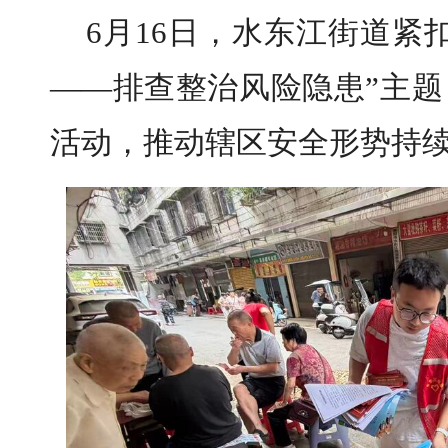
6月16日，水东江街道紧
——排查整治风险隐患”主
活动，推动辖区安全形势持