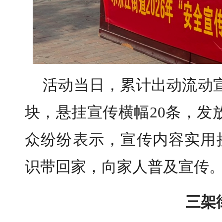
活动当日，累计出动流动宣
块，悬挂宣传横幅20条，发
众纷纷表示，宣传内容实用
识带回家，向家人普及宣传
三架