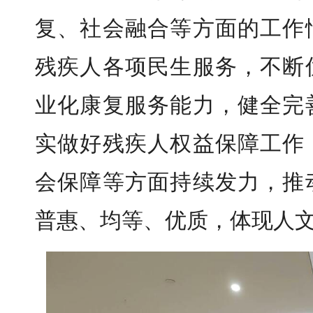
复、社会融合等方面的工作
残疾人各项民生服务，不断
业化康复服务能力，健全完
实做好残疾人权益保障工作
会保障等方面持续发力，推
普惠、均等、优质，体现人