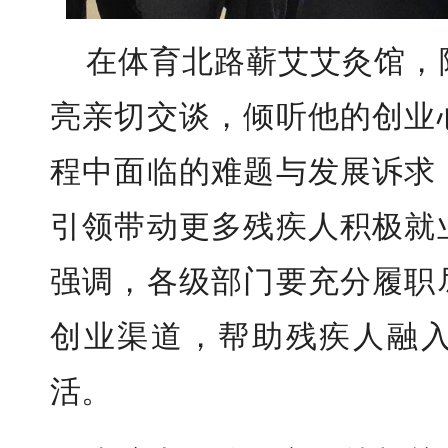
在体育北路蕲艾艾灸馆，
亮亲切交谈，倾听他的创业
程中面临的难题与发展诉求
引领带动更多残疾人积极就
强调，各级部门要充分履职
创业渠道，帮助残疾人融
活。