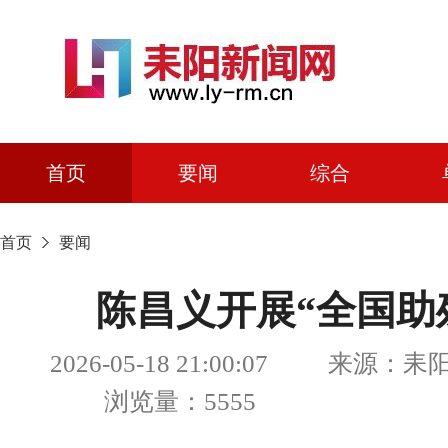
首页
要闻
综合
首页
要闻
陈昌义开展“全国助
2026-05-18 21:00:07 来源
浏览量：5555