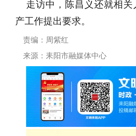
走访中，陈昌义还就相关
产工作提出要求。
责编：周紫红
来源：耒阳市融媒体中心