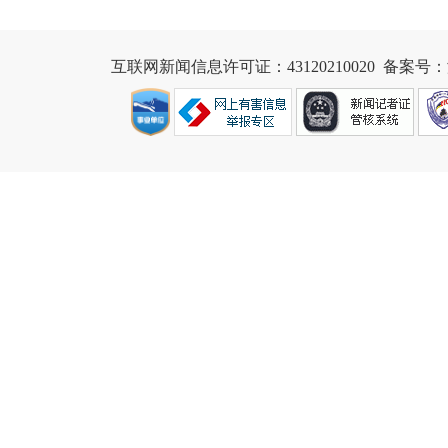
互联网新闻信息许可证：43120210020
  备案号：湘