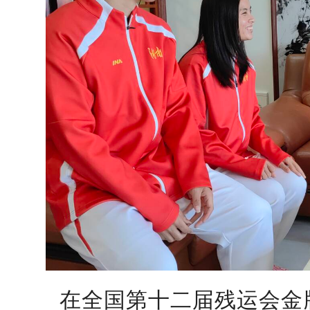
在全国第十二届残运会金