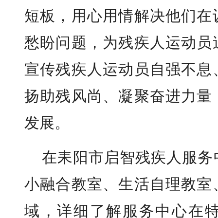
短板，用心用情解决他们在
愁盼问题，为残疾人运动员
宣传残疾人运动员自强不息
扬助残风尚、凝聚奋进力量
发展。
在耒阳市启智残疾人服务
小融合教室、生活自理教室
域，详细了解服务中心在