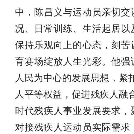
中，陈昌义与运动员亲切交
况、日常训练、生活起居以
保持乐观向上的心态，刻苦
育赛场绽放人生光彩。他强
人民为中心的发展思想，紧
人平等权益，促进残疾人融
时代残疾人事业发展要求，
对接残疾人运动员实际需求