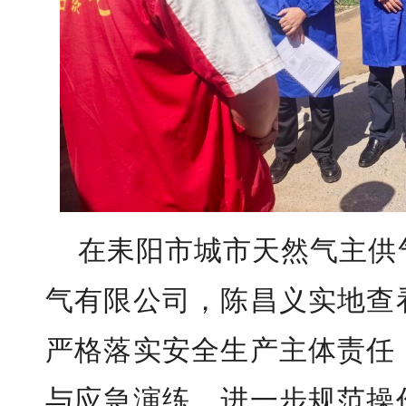
在耒阳市城市天然气主供
气有限公司，陈昌义实地查
严格落实安全生产主体责任
与应急演练，进一步规范操