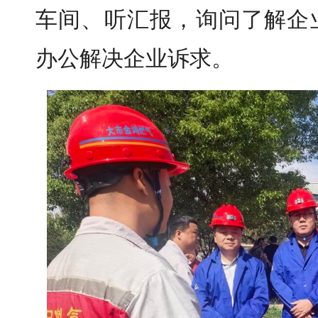
车间、听汇报，询问了解企
办公解决企业诉求。