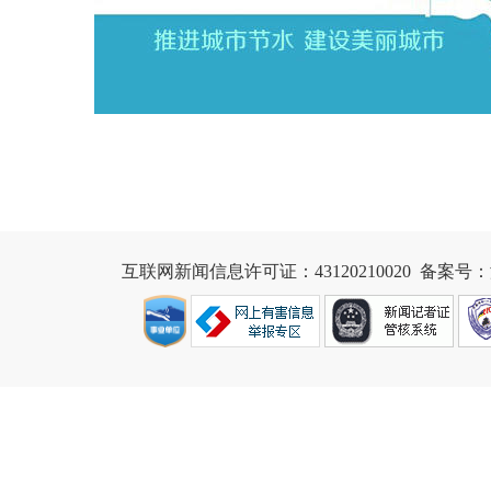
互联网新闻信息许可证：43120210020
  备案号：湘