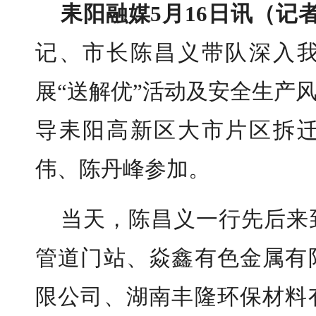
耒阳融媒5月16日讯（记
记、市长陈昌义带队深入
展“送解优”活动及安全生产
导耒阳高新区大市片区拆
伟、陈丹峰参加。
当天，陈昌义一行先后来
管道门站、焱鑫有色金属有
限公司、湖南丰隆环保材料