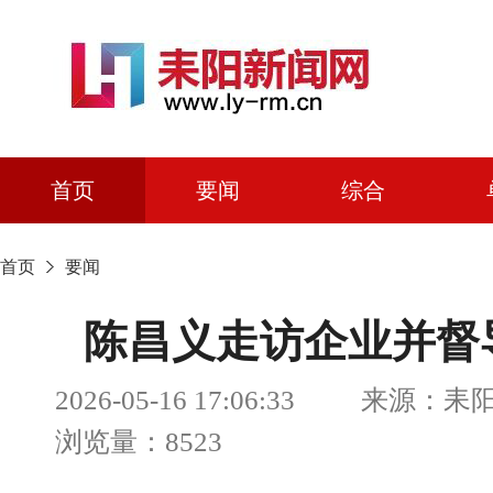
首页
要闻
综合
首页
要闻
陈昌义走访企业并督
2026-05-16 17:06:33 来
浏览量：8523