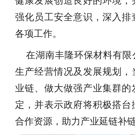
健康发展创造良好的环境，
强化员工安全意识，深入排
各项工作。
在湖南丰隆环保材料有限
生产经营情况及发展规划，
业链、做大做强产业集群的
定，并表示政府将积极搭台
合作资源，助力产业延链补