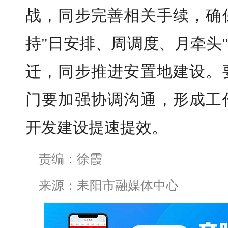
战，同步完善相关手续，确
持"日安排、周调度、月牵头
迁，同步推进安置地建设。
门要加强协调沟通，形成工
开发建设提速提效。
责编：徐霞
来源：耒阳市融媒体中心