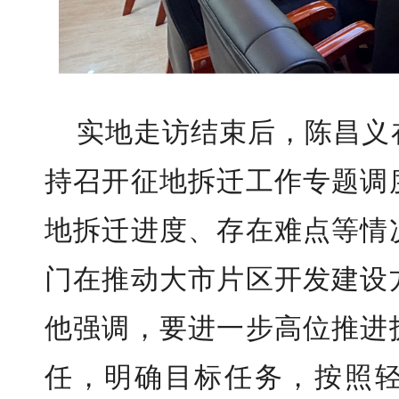
实地走访结束后，陈昌义
持召开征地拆迁工作专题调
地拆迁进度、存在难点等情
门在推动大市片区开发建设
他强调，要进一步高位推进
任，明确目标任务，按照