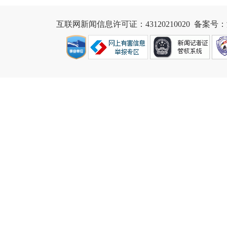
互联网新闻信息许可证：43120210020
  备案号：湘