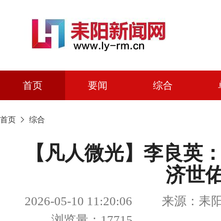
首页
要闻
综合
首页
综合
【凡人微光】李良英：
济世
2026-05-10 11:20:06 来源
浏览量：17715