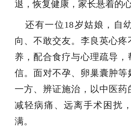
退，恢复健康，家长悬着的
还有一位18岁姑娘，自
向、不敢交友。李良英心疼
养，配合食疗与心理疏导，
信。面对不孕、卵巢囊肿等
一方、辨证施治，以中医药
减轻病痛、远离手术困扰
满。