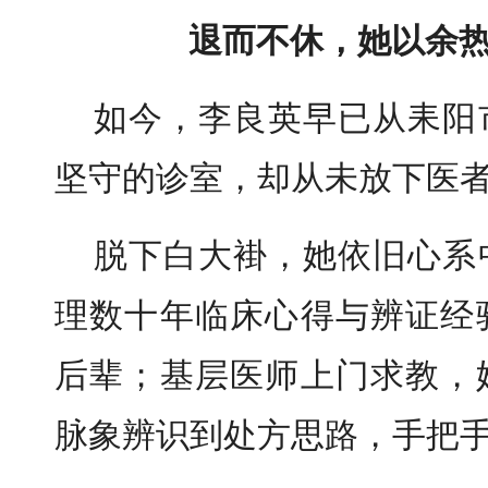
退而不休，她以余
如今，李良英早已从耒阳
坚守的诊室，却从未放下医
脱下白大褂，她依旧心系
理数十年临床心得与辨证经
后辈；基层医师上门求教，
脉象辨识到处方思路，手把