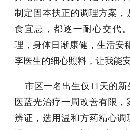
制定固本扶正的调理方案，
食宜忌，都逐一耐心交代
理，身体日渐康健，生活安
李医生的细心照料，让我能安
市区一名出生仅11天的
医蓝光治疗一周改善有限，
辨证，选用温和方药精心调