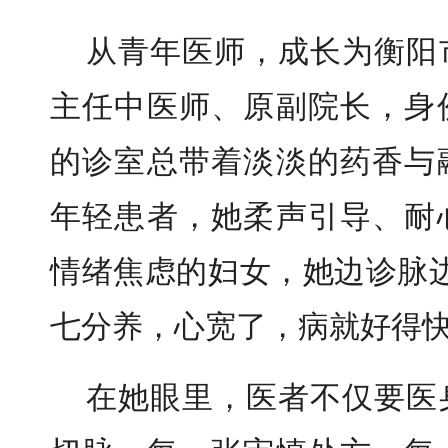
从青年医师，成长为衡阳
主任中医师、原副院长，身
的诊室总带着淡淡的药香与
年轻患者，她柔声引导、耐
情绪焦虑的妇女，她边诊脉
七分养，心宽了，病就好得快
在她眼里，医者不仅要医