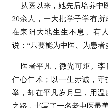
从医以来，她先后培养中医
20余人，一大批学子学有
在耒阳大地生生不息。有
说：“只要能为中医、为患者
医者平凡，微光可炬。李
仁心仁术；以一生赤诚，守
举，却在平凡岁月里，用温
之路，书写了一名老中医最