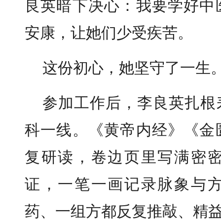
良英暗下决心：我要学好中
安康，让她们少受疾苦。
这份初心，她坚守了一生
参加工作后，李良英扎根
科一线。《黄帝内经》《金
复研读，卷边页里写满密
证，一笔一画记录脉象与
药、一组方都反复推敲、精