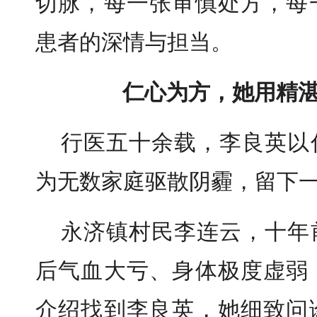
切脉，每一张审慎处方，每
患者的深情与担当。
仁心为方，她用精
行医五十余载，李良英以
为无数家庭驱散阴霾，留下
永济镇村民李连云，十年
后气血大亏、身体极度虚弱
介绍找到李良英，她细致问